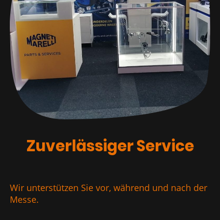
Zuverlässiger Service
Wir unterstützen Sie vor, während und nach der
Messe.