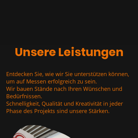
Unsere Leistungen
Entdecken Sie, wie wir Sie unterstützen können,
um auf Messen erfolgreich zu sein.
Wir bauen Stände nach Ihren Wünschen und
Bedürfnissen.
Schnelligkeit, Qualität und Kreativität in jeder
Phase des Projekts sind unsere Stärken.