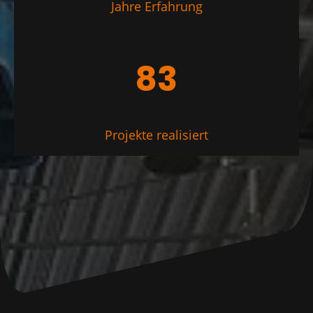
Jahre Erfahrung
83
Projekte realisiert