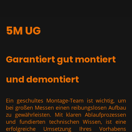
5M UG
Garantiert gut montiert
und demontiert
Ein geschultes Montage-Team ist wichtig, um
bei großen Messen einen reibungslosen Aufbau
zu gewährleisten. Mit klaren Ablaufprozessen
und fundierten technischen Wissen, ist eine
erfolgreiche Umsetzung Ihres Vorhabens