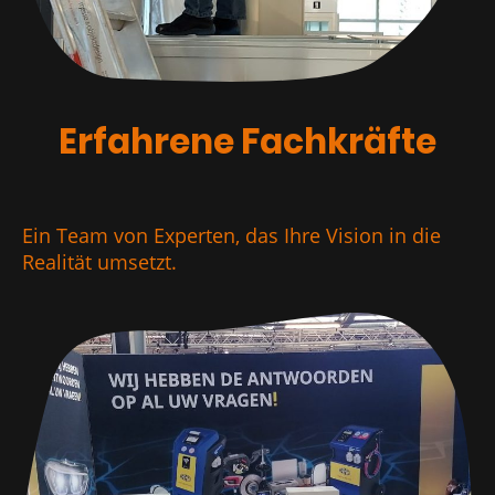
Erfahrene Fachkräfte
Ein Team von Experten, das Ihre Vision in die
Realität umsetzt.