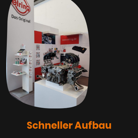
Schneller Aufbau