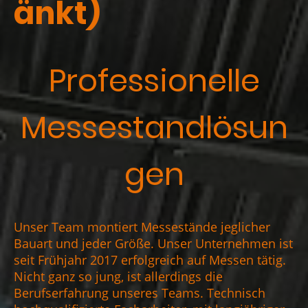
änkt)
Professionelle
Messestandlösun
gen
Unser Team montiert Messestände jeglicher
Bauart und jeder Größe. Unser Unternehmen ist
seit Frühjahr 2017 erfolgreich auf Messen tätig.
Nicht ganz so jung, ist allerdings die
Berufserfahrung unseres Teams. Technisch