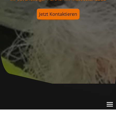
Jetzt Kontaktieren