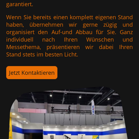
garantiert.
Wenn Sie bereits einen komplett eigenen Stand
haben, übernehmen wir gerne zügig und
organisiert den Auf-und Abbau für Sie. Ganz
individuell nach Ihren Wünschen und
Messethema, präsentieren wir dabei Ihren
Stand stets im besten Licht.
Jetzt Kontaktieren