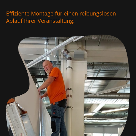
Effiziente Montage für einen reibungslosen
Ablauf Ihrer Veranstaltung.